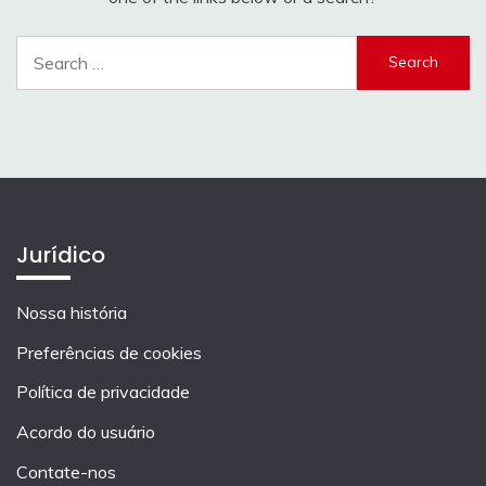
Search
for:
Jurídico
Nossa história
Preferências de cookies
Política de privacidade
Acordo do usuário
Contate-nos