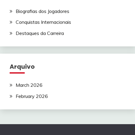
Biografias dos Jogadores
Conquistas Internacionais
Destaques da Carreira
Arquivo
March 2026
February 2026