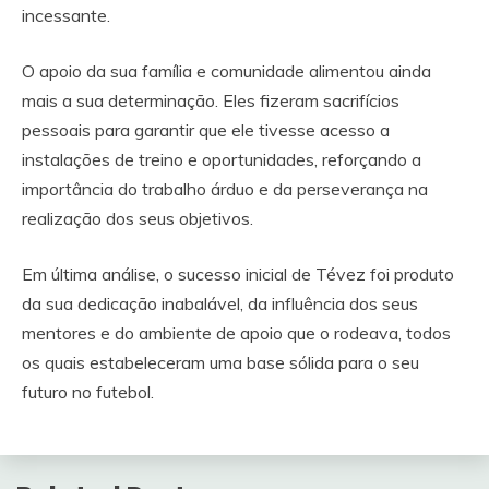
incessante.
O apoio da sua família e comunidade alimentou ainda
mais a sua determinação. Eles fizeram sacrifícios
pessoais para garantir que ele tivesse acesso a
instalações de treino e oportunidades, reforçando a
importância do trabalho árduo e da perseverança na
realização dos seus objetivos.
Em última análise, o sucesso inicial de Tévez foi produto
da sua dedicação inabalável, da influência dos seus
mentores e do ambiente de apoio que o rodeava, todos
os quais estabeleceram uma base sólida para o seu
futuro no futebol.