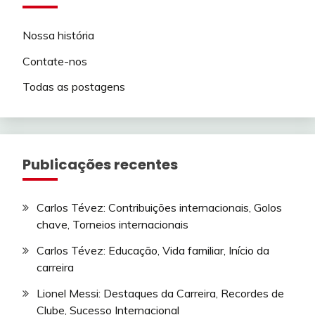
Nossa história
Contate-nos
Todas as postagens
Publicações recentes
Carlos Tévez: Contribuições internacionais, Golos
chave, Torneios internacionais
Carlos Tévez: Educação, Vida familiar, Início da
carreira
Lionel Messi: Destaques da Carreira, Recordes de
Clube, Sucesso Internacional