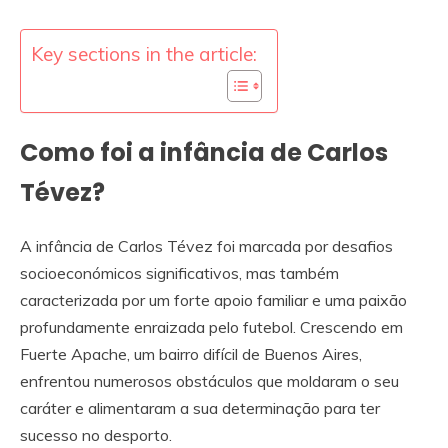
Key sections in the article:
Como foi a infância de Carlos
Tévez?
A infância de Carlos Tévez foi marcada por desafios
socioeconómicos significativos, mas também
caracterizada por um forte apoio familiar e uma paixão
profundamente enraizada pelo futebol. Crescendo em
Fuerte Apache, um bairro difícil de Buenos Aires,
enfrentou numerosos obstáculos que moldaram o seu
caráter e alimentaram a sua determinação para ter
sucesso no desporto.