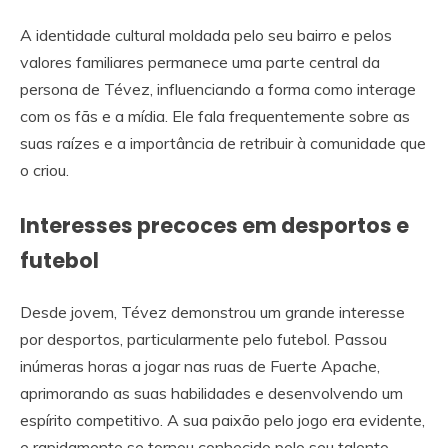
A identidade cultural moldada pelo seu bairro e pelos
valores familiares permanece uma parte central da
persona de Tévez, influenciando a forma como interage
com os fãs e a mídia. Ele fala frequentemente sobre as
suas raízes e a importância de retribuir à comunidade que
o criou.
Interesses precoces em desportos e
futebol
Desde jovem, Tévez demonstrou um grande interesse
por desportos, particularmente pelo futebol. Passou
inúmeras horas a jogar nas ruas de Fuerte Apache,
aprimorando as suas habilidades e desenvolvendo um
espírito competitivo. A sua paixão pelo jogo era evidente,
e rapidamente se tornou conhecido pelo seu talento