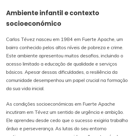
Ambiente infantil e contexto
socioeconómico
Carlos Tévez nasceu em 1984 em Fuerte Apache, um
bairro conhecido pelos altos níveis de pobreza e crime.
Este ambiente apresentou muitos desafios, incluindo o
acesso limitado a educação de qualidade e serviços
básicos. Apesar dessas dificuldades, a resiliência da
comunidade desempenhou um papel crucial na formação
da sua vida inicial.
As condições socioeconómicas em Fuerte Apache
incutiram em Tévez um sentido de urgência e ambição.
Ele aprendeu desde cedo que o sucesso exigiria trabalho
árduo e perseverança. As lutas do seu entorno