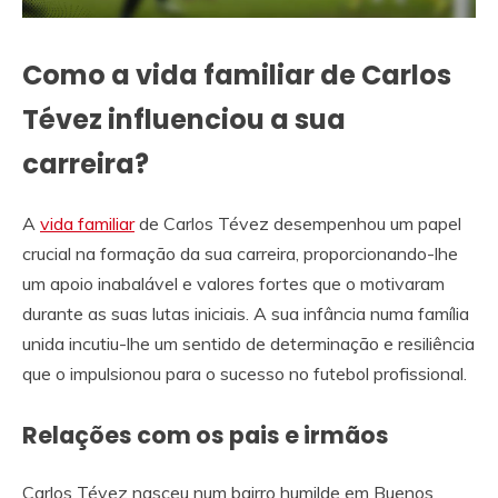
Como a vida familiar de Carlos
Tévez influenciou a sua
carreira?
A
vida familiar
de Carlos Tévez desempenhou um papel
crucial na formação da sua carreira, proporcionando-lhe
um apoio inabalável e valores fortes que o motivaram
durante as suas lutas iniciais. A sua infância numa família
unida incutiu-lhe um sentido de determinação e resiliência
que o impulsionou para o sucesso no futebol profissional.
Relações com os pais e irmãos
Carlos Tévez nasceu num bairro humilde em Buenos