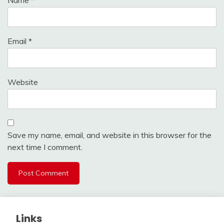
Email
*
Website
Save my name, email, and website in this browser for the
next time I comment.
Links