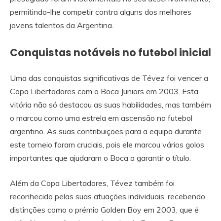
permitindo-lhe competir contra alguns dos melhores
jovens talentos da Argentina.
Conquistas notáveis no futebol inicial
Uma das conquistas significativas de Tévez foi vencer a
Copa Libertadores com o Boca Juniors em 2003. Esta
vitória não só destacou as suas habilidades, mas também
o marcou como uma estrela em ascensão no futebol
argentino. As suas contribuições para a equipa durante
este torneio foram cruciais, pois ele marcou vários golos
importantes que ajudaram o Boca a garantir o título.
Além da Copa Libertadores, Tévez também foi
reconhecido pelas suas atuações individuais, recebendo
distinções como o prémio Golden Boy em 2003, que é