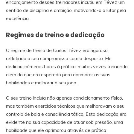
encorajamento desses treinadores incutiu em Tévez um
sentido de disciplina e ambição, motivando-o a lutar pela
excelência.
Regimes de treino e dedicação
O regime de treino de Carlos Tévez era rigoroso,
refletindo o seu compromisso com o desporto. Ele
dedicou inúmeras horas à prática, muitas vezes treinando
além do que era esperado para aprimorar as suas
habilidades e melhorar o seu jogo.
O seu treino incluía não apenas condicionamento físico,
mas também exercícios técnicos que melhoravam o seu
controlo de bola e consciência tática. Esta dedicação era
evidente na sua capacidade de atuar sob pressão, uma
habilidade que ele aprimorou através de prática