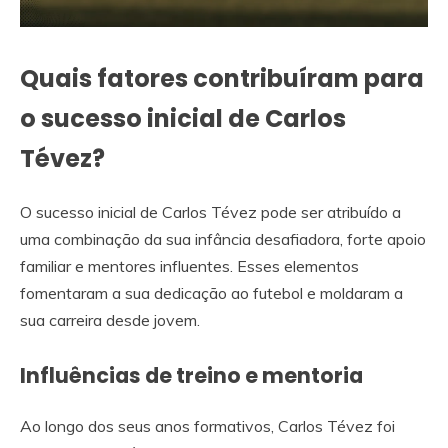
Quais fatores contribuíram para
o sucesso inicial de Carlos
Tévez?
O sucesso inicial de Carlos Tévez pode ser atribuído a
uma combinação da sua infância desafiadora, forte apoio
familiar e mentores influentes. Esses elementos
fomentaram a sua dedicação ao futebol e moldaram a
sua carreira desde jovem.
Influências de treino e mentoria
Ao longo dos seus anos formativos, Carlos Tévez foi