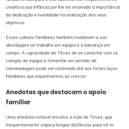
credita a sua infância por lhe ter ensinado a importância
da dedicação e humildade na realização dos seus
objetivos.
Esses valores familiares também moldaram a sua
abordagem ao trabalho em equipa e à liderança em
campo. A capacidade de Tévez de se conectar com os
colegas de equipa e fomentar um sentido de
camaradagem pode ser rastreada até aos fortes laços
familiares que experimentou ao crescer.
Anedotas que destacam o apoio
familiar
Uma anedota notável envolve a mãe de Tévez, que
frequentemente viajava longas distâncias para vê-lo