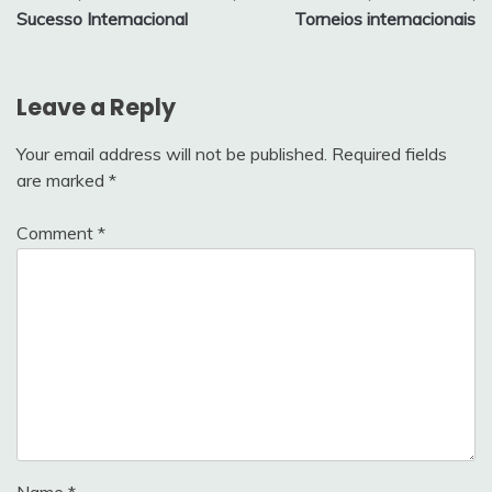
Sucesso Internacional
Torneios internacionais
Leave a Reply
Your email address will not be published.
Required fields
are marked
*
Comment
*
Name
*