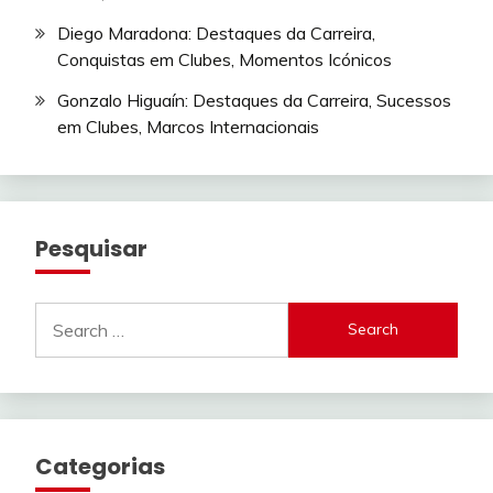
Diego Maradona: Destaques da Carreira,
Conquistas em Clubes, Momentos Icónicos
Gonzalo Higuaín: Destaques da Carreira, Sucessos
em Clubes, Marcos Internacionais
Pesquisar
Search
for:
Categorias