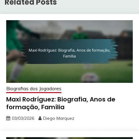
Related Posts
Biografias dos Jogadores
Maxi Rodríguez: Biografia, Anos de
formação, Família
03/03/2026
Diego Marquez