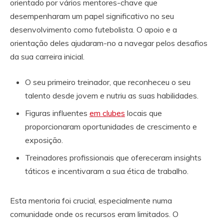
orientado por vários mentores-chave que
desempenharam um papel significativo no seu
desenvolvimento como futebolista. O apoio e a
orientação deles ajudaram-no a navegar pelos desafios
da sua carreira inicial.
O seu primeiro treinador, que reconheceu o seu
talento desde jovem e nutriu as suas habilidades.
Figuras influentes
em clubes
locais que
proporcionaram oportunidades de crescimento e
exposição.
Treinadores profissionais que ofereceram insights
táticos e incentivaram a sua ética de trabalho.
Esta mentoria foi crucial, especialmente numa
comunidade onde os recursos eram limitados. O