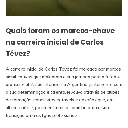
Quais foram os marcos-chave
na carreira inicial de Carlos
Tévez?
A carreira inicial de Carlos Tévez foi marcada por marcos
significativos que moldaram a sua jornada para o futebol
profissional. A sua infância na Argentina, juntamente com
a sua determinação e talento, levou-o através de clubes
de formação, conquistas notáveis e desafios que, em
última análise, pavimentaram o caminho para a sua
transição para as ligas profissionais.