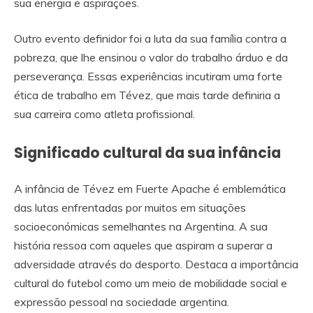
sua energia e aspirações.
Outro evento definidor foi a luta da sua família contra a
pobreza, que lhe ensinou o valor do trabalho árduo e da
perseverança. Essas experiências incutiram uma forte
ética de trabalho em Tévez, que mais tarde definiria a
sua carreira como atleta profissional.
Significado cultural da sua infância
A infância de Tévez em Fuerte Apache é emblemática
das lutas enfrentadas por muitos em situações
socioeconómicas semelhantes na Argentina. A sua
história ressoa com aqueles que aspiram a superar a
adversidade através do desporto. Destaca a importância
cultural do futebol como um meio de mobilidade social e
expressão pessoal na sociedade argentina.