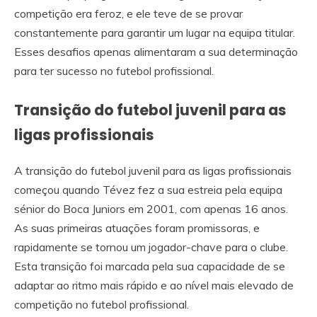
competição era feroz, e ele teve de se provar
constantemente para garantir um lugar na equipa titular.
Esses desafios apenas alimentaram a sua determinação
para ter sucesso no futebol profissional.
Transição do futebol juvenil para as
ligas profissionais
A transição do futebol juvenil para as ligas profissionais
começou quando Tévez fez a sua estreia pela equipa
sénior do Boca Juniors em 2001, com apenas 16 anos.
As suas primeiras atuações foram promissoras, e
rapidamente se tornou um jogador-chave para o clube.
Esta transição foi marcada pela sua capacidade de se
adaptar ao ritmo mais rápido e ao nível mais elevado de
competição no futebol profissional.