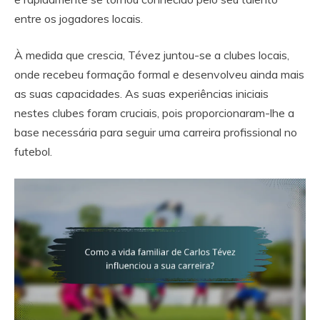
entre os jogadores locais.
À medida que crescia, Tévez juntou-se a clubes locais,
onde recebeu formação formal e desenvolveu ainda mais
as suas capacidades. As suas experiências iniciais
nestes clubes foram cruciais, pois proporcionaram-lhe a
base necessária para seguir uma carreira profissional no
futebol.