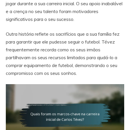
jogar durante a sua carreira inicial. O seu apoio inabalável
e a crença no seu talento foram motivadores
significativos para o seu sucesso.
Outra história reflete os sacrifícios que a sua família fez
para garantir que ele pudesse seguir o futebol. Tévez
frequentemente recorda como os seus irmãos
partilhavam os seus recursos limitados para ajudá-lo a
comprar equipamento de futebol, demonstrando o seu
compromisso com os seus sonhos.