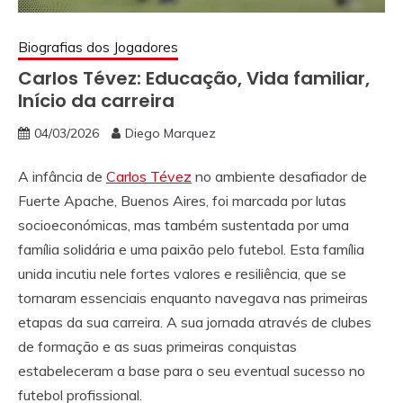
Biografias dos Jogadores
Carlos Tévez: Educação, Vida familiar,
Início da carreira
04/03/2026
Diego Marquez
A infância de
Carlos Tévez
no ambiente desafiador de
Fuerte Apache, Buenos Aires, foi marcada por lutas
socioeconómicas, mas também sustentada por uma
família solidária e uma paixão pelo futebol. Esta família
unida incutiu nele fortes valores e resiliência, que se
tornaram essenciais enquanto navegava nas primeiras
etapas da sua carreira. A sua jornada através de clubes
de formação e as suas primeiras conquistas
estabeleceram a base para o seu eventual sucesso no
futebol profissional.