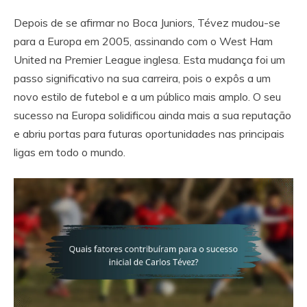
Depois de se afirmar no Boca Juniors, Tévez mudou-se
para a Europa em 2005, assinando com o West Ham
United na Premier League inglesa. Esta mudança foi um
passo significativo na sua carreira, pois o expôs a um
novo estilo de futebol e a um público mais amplo. O seu
sucesso na Europa solidificou ainda mais a sua reputação
e abriu portas para futuras oportunidades nas principais
ligas em todo o mundo.