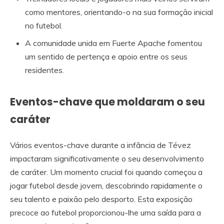
como mentores, orientando-o na sua formação inicial
no futebol.
A comunidade unida em Fuerte Apache fomentou
um sentido de pertença e apoio entre os seus
residentes.
Eventos-chave que moldaram o seu
caráter
Vários eventos-chave durante a infância de Tévez
impactaram significativamente o seu desenvolvimento
de caráter. Um momento crucial foi quando começou a
jogar futebol desde jovem, descobrindo rapidamente o
seu talento e paixão pelo desporto. Esta exposição
precoce ao futebol proporcionou-lhe uma saída para a