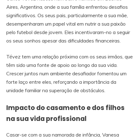
Aires, Argentina, onde a sua família enfrentou desafios
significativos. Os seus pais, particularmente a sua mãe,
desempenharam um papel vital em nutrir a sua paixão
pelo futebol desde jovem. Eles incentivaram-no a seguir
os seus sonhos apesar das dificuldades financeiras.
Tévez tem uma relação próxima com os seus irmãos, que
têm sido uma fonte de apoio ao longo da sua vida.
Crescer juntos num ambiente desafiador fomentou um
forte laço entre eles, reforçando a importância da
unidade familiar na superação de obstáculos.
Impacto do casamento e dos filhos
na sua vida profissional
Casar-se com a sua namorada de infância, Vanesa