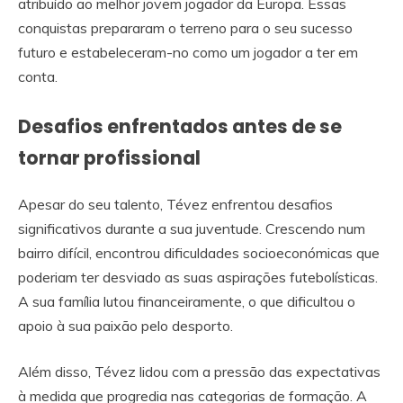
atribuído ao melhor jovem jogador da Europa. Essas
conquistas prepararam o terreno para o seu sucesso
futuro e estabeleceram-no como um jogador a ter em
conta.
Desafios enfrentados antes de se
tornar profissional
Apesar do seu talento, Tévez enfrentou desafios
significativos durante a sua juventude. Crescendo num
bairro difícil, encontrou dificuldades socioeconómicas que
poderiam ter desviado as suas aspirações futebolísticas.
A sua família lutou financeiramente, o que dificultou o
apoio à sua paixão pelo desporto.
Além disso, Tévez lidou com a pressão das expectativas
à medida que progredia nas categorias de formação. A