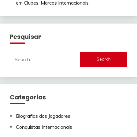
em Clubes, Marcos Internacionais
Pesquisar
Search
for:
Categorias
Biografias dos Jogadores
Conquistas Internacionais