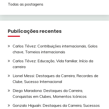
Todas as postagens
Publicações recentes
Carlos Tévez: Contribuições internacionais, Golos
chave, Torneios internacionais
Carlos Tévez: Educação, Vida familiar, Início da
carreira
Lionel Messi: Destaques da Carreira, Recordes de
Clube, Sucesso Internacional
Diego Maradona: Destaques da Carreira,
Conquistas em Clubes, Momentos Icónicos
Gonzalo Higuaín: Destaques da Carreira, Sucessos