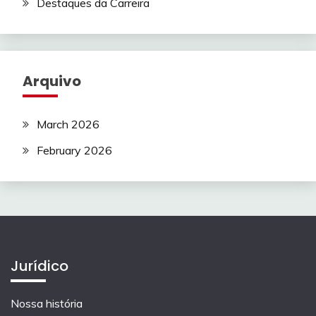
Destaques da Carreira
Arquivo
March 2026
February 2026
Jurídico
Nossa história