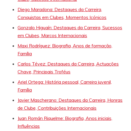
Diego Maradona: Destaques da Carreira,
Conquistas em Clubes, Momentos Icónicos
Gonzalo Higuaín: Destaques da Carreira, Sucessos
em Clubes, Marcos Internacionais
Maxi Rodríguez: Biografia, Anos de formação,
Família
Carlos Tévez: Destaques da Carreira, Actuações
Chave, Principais Troféus
Ariel Ortega: História pessoal, Carreira juvenil,
Família
Javier Mascherano: Destaques da Carreira, Honras
de Clube, Contribuições Internacionais
Juan Román Riquelme: Biografia, Anos iniciais,
Influências