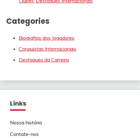
Clubes, Destaques Internacionais
Categories
Biografias dos Jogadores
Conquistas Internacionais
Destaques da Carreira
Links
Nossa história
Contate-nos