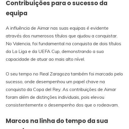
Contribuições para o sucesso da
equipa
A influência de Aimar nas suas equipas é evidente
através dos numerosos títulos que ajudou a conquistar.
No Valencia, foi fundamental na conquista de dois títulos
da La Liga e da UEFA Cup, demonstrando a sua
capacidade de atuar ao mais alto nível.
O seu tempo no Real Zaragoza também foi marcado pelo
sucesso, onde desempenhou um papel chave na
conquista da Copa del Rey. As contribuições de Aimar
foram além de distinções individuais, pois elevou
consistentemente o desempenho dos que o rodeavam.
Marcos na linha do tempo da sua