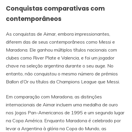
Conquistas comparativas com
contemporâneos
As conquistas de Aimar, embora impressionantes,
diferem das de seus contemporâneos como Messi e
Maradona. Ele ganhou múltiplos títulos nacionais com
clubes como River Plate e Valencia, e foi um jogador
chave na seleção argentina durante o seu auge. No
entanto, não conquistou o mesmo número de prémios
Ballon d’Or ou títulos da Champions League que Messi.
Em comparação com Maradona, as distinções
internacionais de Aimar incluem uma medalha de ouro
nos Jogos Pan-Americanos de 1995 e um segundo lugar
na Copa América. Enquanto Maradona é celebrado por
levar a Argentina à glória na Copa do Mundo, as