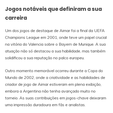
Jogos notáveis que definiram a sua
carreira
Um dos jogos de destaque de Aimar foi a final da UEFA
Champions League em 2001, onde teve um papel crucial
na vitória do Valencia sobre o Bayern de Munique. A sua
atuação não só destacou a sua habilidade, mas também
solidificou a sua reputação no palco europeu.
Outro momento memorável ocorreu durante a Copa do
Mundo de 2002, onde a criatividade e as habilidades de
criador de jogo de Aimar estiveram em plena exibição,
embora a Argentina não tenha avançado muito no
torneio. As suas contribuições em jogos-chave deixaram
uma impressão duradoura em fãs e analistas.