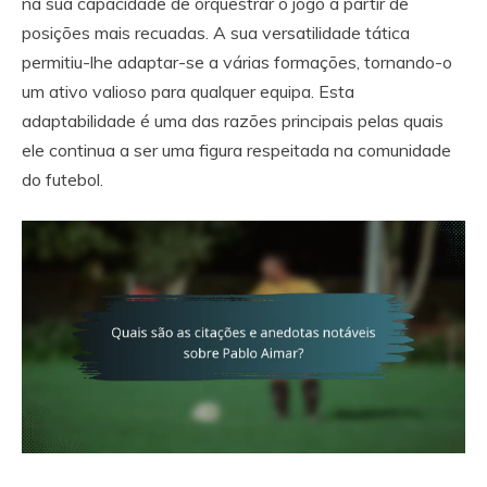
na sua capacidade de orquestrar o jogo a partir de
posições mais recuadas. A sua versatilidade tática
permitiu-lhe adaptar-se a várias formações, tornando-o
um ativo valioso para qualquer equipa. Esta
adaptabilidade é uma das razões principais pelas quais
ele continua a ser uma figura respeitada na comunidade
do futebol.