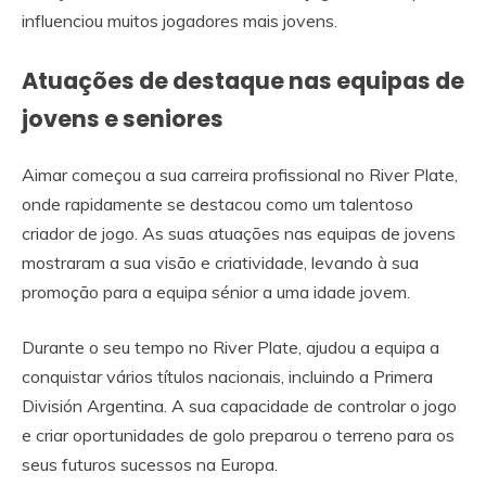
influenciou muitos jogadores mais jovens.
Atuações de destaque nas equipas de
jovens e seniores
Aimar começou a sua carreira profissional no River Plate,
onde rapidamente se destacou como um talentoso
criador de jogo. As suas atuações nas equipas de jovens
mostraram a sua visão e criatividade, levando à sua
promoção para a equipa sénior a uma idade jovem.
Durante o seu tempo no River Plate, ajudou a equipa a
conquistar vários títulos nacionais, incluindo a Primera
División Argentina. A sua capacidade de controlar o jogo
e criar oportunidades de golo preparou o terreno para os
seus futuros sucessos na Europa.