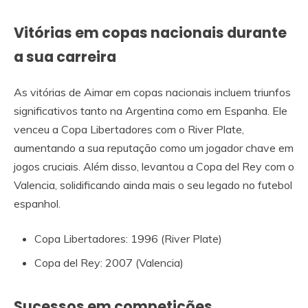
Vitórias em copas nacionais durante
a sua carreira
As vitórias de Aimar em copas nacionais incluem triunfos
significativos tanto na Argentina como em Espanha. Ele
venceu a Copa Libertadores com o River Plate,
aumentando a sua reputação como um jogador chave em
jogos cruciais. Além disso, levantou a Copa del Rey com o
Valencia, solidificando ainda mais o seu legado no futebol
espanhol.
Copa Libertadores: 1996 (River Plate)
Copa del Rey: 2007 (Valencia)
Sucessos em competições