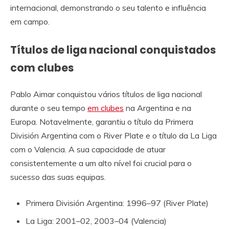
internacional, demonstrando o seu talento e influência
em campo.
Títulos de liga nacional conquistados
com clubes
Pablo Aimar conquistou vários títulos de liga nacional
durante o seu tempo
em clubes
na Argentina e na
Europa. Notavelmente, garantiu o título da Primera
División Argentina com o River Plate e o título da La Liga
com o Valencia. A sua capacidade de atuar
consistentemente a um alto nível foi crucial para o
sucesso das suas equipas.
Primera División Argentina: 1996–97 (River Plate)
La Liga: 2001–02, 2003–04 (Valencia)