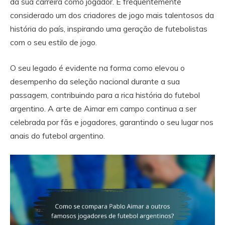
da sua carreira como jogador. É frequentemente
considerado um dos criadores de jogo mais talentosos da
história do país, inspirando uma geração de futebolistas
com o seu estilo de jogo.
O seu legado é evidente na forma como elevou o
desempenho da seleção nacional durante a sua
passagem, contribuindo para a rica história do futebol
argentino. A arte de Aimar em campo continua a ser
celebrada por fãs e jogadores, garantindo o seu lugar nos
anais do futebol argentino.