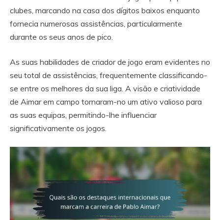
clubes, marcando na casa dos dígitos baixos enquanto
fornecia numerosas assistências, particularmente
durante os seus anos de pico.
As suas habilidades de criador de jogo eram evidentes no
seu total de assistências, frequentemente classificando-
se entre os melhores da sua liga. A visão e criatividade
de Aimar em campo tornaram-no um ativo valioso para
as suas equipas, permitindo-lhe influenciar
significativamente os jogos.