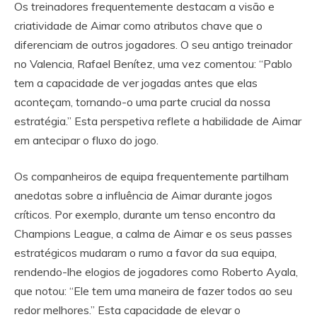
Os treinadores frequentemente destacam a visão e
criatividade de Aimar como atributos chave que o
diferenciam de outros jogadores. O seu antigo treinador
no Valencia, Rafael Benítez, uma vez comentou: “Pablo
tem a capacidade de ver jogadas antes que elas
aconteçam, tornando-o uma parte crucial da nossa
estratégia.” Esta perspetiva reflete a habilidade de Aimar
em antecipar o fluxo do jogo.
Os companheiros de equipa frequentemente partilham
anedotas sobre a influência de Aimar durante jogos
críticos. Por exemplo, durante um tenso encontro da
Champions League, a calma de Aimar e os seus passes
estratégicos mudaram o rumo a favor da sua equipa,
rendendo-lhe elogios de jogadores como Roberto Ayala,
que notou: “Ele tem uma maneira de fazer todos ao seu
redor melhores.” Esta capacidade de elevar o