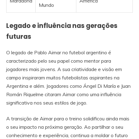
Maradona
América
Mundo
Legado e influência nas gerações
futuras
O legado de Pablo Aimar no futebol argentino é
caracterizado pelo seu papel como mentor para
jogadores mais jovens. A sua criatividade e visão em
campo inspiraram muitos futebolistas aspirantes na
Argentina e além. Jogadores como Ángel Di María e Juan
Román Riquelme citaram Aimar como uma influência
significativa nos seus estilos de jogo.
A transição de Aimar para o treino solidificou ainda mais
o seu impacto na próxima geração. Ao partilhar o seu
conhecimento e experiência, continua a moldar o futuro