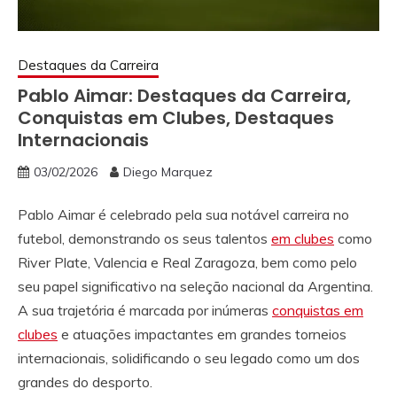
Destaques da Carreira
Pablo Aimar: Destaques da Carreira,
Conquistas em Clubes, Destaques
Internacionais
03/02/2026
Diego Marquez
Pablo Aimar é celebrado pela sua notável carreira no
futebol, demonstrando os seus talentos
em clubes
como
River Plate, Valencia e Real Zaragoza, bem como pelo
seu papel significativo na seleção nacional da Argentina.
A sua trajetória é marcada por inúmeras
conquistas em
clubes
e atuações impactantes em grandes torneios
internacionais, solidificando o seu legado como um dos
grandes do desporto.