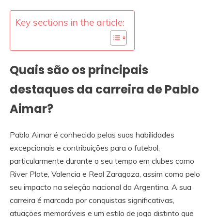
Key sections in the article:
Quais são os principais
destaques da carreira de Pablo
Aimar?
Pablo Aimar é conhecido pelas suas habilidades
excepcionais e contribuições para o futebol,
particularmente durante o seu tempo em clubes como
River Plate, Valencia e Real Zaragoza, assim como pelo
seu impacto na seleção nacional da Argentina. A sua
carreira é marcada por conquistas significativas,
atuações memoráveis e um estilo de jogo distinto que