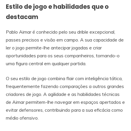
Estilo de jogo e habilidades que o
destacam
Pablo Aimar é conhecido pelo seu drible excepcional,
passes precisos e visão em campo. A sua capacidade de
ler o jogo permite-lhe antecipar jogadas e criar
oportunidades para os seus companheiros, tornando-o
uma figura central em qualquer partida.
O seu estilo de jogo combina flair com inteligência tática,
frequentemente fazendo comparações a outros grandes
criadores de jogo. A agilidade e as habilidades técnicas
de Aimar permitem-lhe navegar em espaços apertados e
evitar defensores, contribuindo para a sua eficácia como
médio ofensivo.