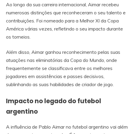
Ao longo da sua carreira internacional, Aimar recebeu
numerosas distinções que reconheceram o seu talento e
contribuições. Foi nomeado para a Melhor XI da Copa
América várias vezes, refletindo o seu impacto durante
os torneios.
Além disso, Aimar ganhou reconhecimento pelas suas
atuações nas eliminatórias da Copa do Mundo, onde
frequentemente se classificava entre os melhores
jogadores em assistências e passes decisivos,
sublinhando as suas habilidades de criador de jogo.
Impacto no legado do futebol
argentino
A influência de Pablo Aimar no futebol argentino vai além