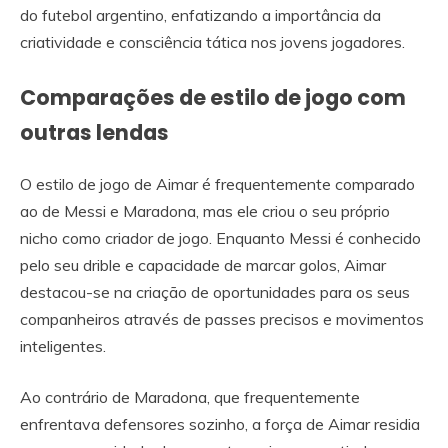
do futebol argentino, enfatizando a importância da
criatividade e consciência tática nos jovens jogadores.
Comparações de estilo de jogo com
outras lendas
O estilo de jogo de Aimar é frequentemente comparado
ao de Messi e Maradona, mas ele criou o seu próprio
nicho como criador de jogo. Enquanto Messi é conhecido
pelo seu drible e capacidade de marcar golos, Aimar
destacou-se na criação de oportunidades para os seus
companheiros através de passes precisos e movimentos
inteligentes.
Ao contrário de Maradona, que frequentemente
enfrentava defensores sozinho, a força de Aimar residia