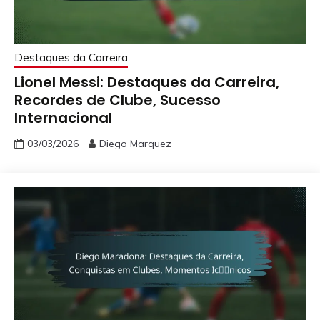
Destaques da Carreira
Lionel Messi: Destaques da Carreira,
Recordes de Clube, Sucesso
Internacional
03/03/2026
Diego Marquez