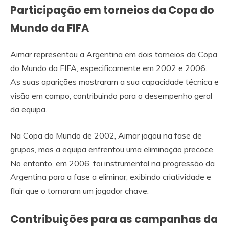
Participação em torneios da Copa do
Mundo da FIFA
Aimar representou a Argentina em dois torneios da Copa
do Mundo da FIFA, especificamente em 2002 e 2006.
As suas aparições mostraram a sua capacidade técnica e
visão em campo, contribuindo para o desempenho geral
da equipa.
Na Copa do Mundo de 2002, Aimar jogou na fase de
grupos, mas a equipa enfrentou uma eliminação precoce.
No entanto, em 2006, foi instrumental na progressão da
Argentina para a fase a eliminar, exibindo criatividade e
flair que o tornaram um jogador chave.
Contribuições para as campanhas da