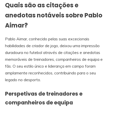
Quais são as citações e
anedotas notáveis sobre Pablo
Aimar?
Pablo Aimar, conhecido pelas suas excecionais
habilidades de criador de jogo, deixou uma impressão
duradoura no futebol através de citações e anedotas
memoráveis de treinadores, companheiros de equipa e
fãs. O seu estilo único e liderança em campo foram
amplamente reconhecidos, contribuindo para o seu
legado no desporto.
Perspetivas de treinadores e
companheiros de equipa