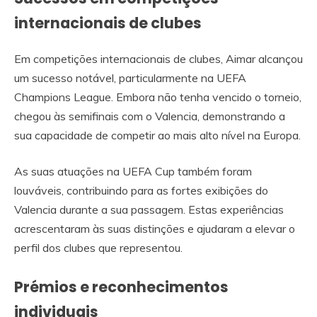
internacionais de clubes
Em competições internacionais de clubes, Aimar alcançou
um sucesso notável, particularmente na UEFA
Champions League. Embora não tenha vencido o torneio,
chegou às semifinais com o Valencia, demonstrando a
sua capacidade de competir ao mais alto nível na Europa.
As suas atuações na UEFA Cup também foram
louváveis, contribuindo para as fortes exibições do
Valencia durante a sua passagem. Estas experiências
acrescentaram às suas distinções e ajudaram a elevar o
perfil dos clubes que representou.
Prémios e reconhecimentos
individuais