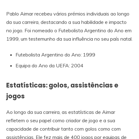
Pablo Aimar recebeu vários prémios individuais ao longo
da sua carreira, destacando a sua habilidade e impacto
no jogo. Foi nomeado o Futebolista Argentino do Ano em
1999, um testemunho da sua influência no seu país natal.
Futebolista Argentino do Ano: 1999
Equipa do Ano da UEFA: 2004
Estatísticas: golos, assistências e
jogos
Ao longo da sua carreira, as estatísticas de Aimar
refletem o seu papel como criador de jogo e a sua
capacidade de contribuir tanto com golos como com
assistências. Ele fez mais de 400 jogos por equipas de