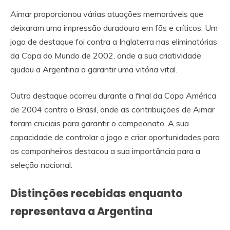
Aimar proporcionou várias atuações memoráveis que
deixaram uma impressão duradoura em fãs e críticos. Um
jogo de destaque foi contra a Inglaterra nas eliminatórias
da Copa do Mundo de 2002, onde a sua criatividade
ajudou a Argentina a garantir uma vitória vital.
Outro destaque ocorreu durante a final da Copa América
de 2004 contra o Brasil, onde as contribuições de Aimar
foram cruciais para garantir o campeonato. A sua
capacidade de controlar o jogo e criar oportunidades para
os companheiros destacou a sua importância para a
seleção nacional.
Distinções recebidas enquanto
representava a Argentina