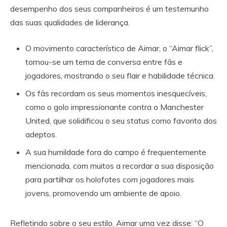
desempenho dos seus companheiros é um testemunho
das suas qualidades de liderança.
O movimento característico de Aimar, o “Aimar flick”,
tornou-se um tema de conversa entre fãs e
jogadores, mostrando o seu flair e habilidade técnica.
Os fãs recordam os seus momentos inesquecíveis,
como o golo impressionante contra o Manchester
United, que solidificou o seu status como favorito dos
adeptos.
A sua humildade fora do campo é frequentemente
mencionada, com muitos a recordar a sua disposição
para partilhar os holofotes com jogadores mais
jovens, promovendo um ambiente de apoio.
Refletindo sobre o seu estilo, Aimar uma vez disse: “O