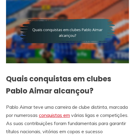
Quais conquistas em clubes
Pablo Aimar alcançou?
Pablo Aimar teve uma carreira de clube distinta, marcada
por numerosas
conquistas em
várias ligas e competições.
As suas contribuições foram fundamentais para garantir
títulos nacionais, vitórias em copas e sucesso