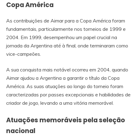
Copa América
As contribuições de Aimar para a Copa América foram
fundamentais, particularmente nos torneios de 1999 e
2004. Em 1999, desempenhou um papel crucial na
jornada da Argentina até à final, onde terminaram como
vice-campeões.
A sua conquista mais notável ocorreu em 2004, quando
Aimar ajudou a Argentina a garantir o título da Copa
América. As suas atuações ao longo do torneio foram
caracterizadas por passes excepcionais e habilidades de
criador de jogo, levando a uma vitória memorável.
Atuações memoráveis pela seleção
nacional