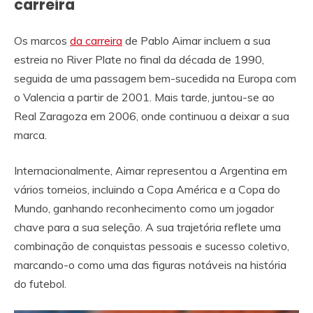
carreira
Os marcos
da carreira
de Pablo Aimar incluem a sua
estreia no River Plate no final da década de 1990,
seguida de uma passagem bem-sucedida na Europa com
o Valencia a partir de 2001. Mais tarde, juntou-se ao
Real Zaragoza em 2006, onde continuou a deixar a sua
marca.
Internacionalmente, Aimar representou a Argentina em
vários torneios, incluindo a Copa América e a Copa do
Mundo, ganhando reconhecimento como um jogador
chave para a sua seleção. A sua trajetória reflete uma
combinação de conquistas pessoais e sucesso coletivo,
marcando-o como uma das figuras notáveis na história
do futebol.