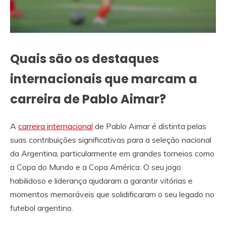
Quais são os destaques
internacionais que marcam a
carreira de Pablo Aimar?
A
carreira internacional
de Pablo Aimar é distinta pelas
suas contribuições significativas para a seleção nacional
da Argentina, particularmente em grandes torneios como
a Copa do Mundo e a Copa América. O seu jogo
habilidoso e liderança ajudaram a garantir vitórias e
momentos memoráveis que solidificaram o seu legado no
futebol argentino.