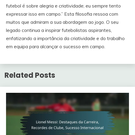
futebol é sobre alegria e criatividade; eu sempre tento
expressar isso em campo.” Esta filosofia ressoa com
muitos que admiram a sua abordagem ao jogo. O seu
legado continua a inspirar futebolistas aspirantes,
enfatizando a importância da criatividade e do trabalho
em equipa para alcançar o sucesso em campo.
Related Posts