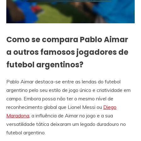
Como se compara Pablo Aimar
a outros famosos jogadores de
futebol argentinos?
Pablo Aimar destaca-se entre as lendas do futebol
argentino pelo seu estilo de jogo único e criatividade em
campo. Embora possa não ter o mesmo nível de
reconhecimento global que Lionel Messi ou
Diego
Maradona
, a influência de Aimar no jogo e a sua
versatilidade tática deixaram um legado duradouro no
futebol argentino.