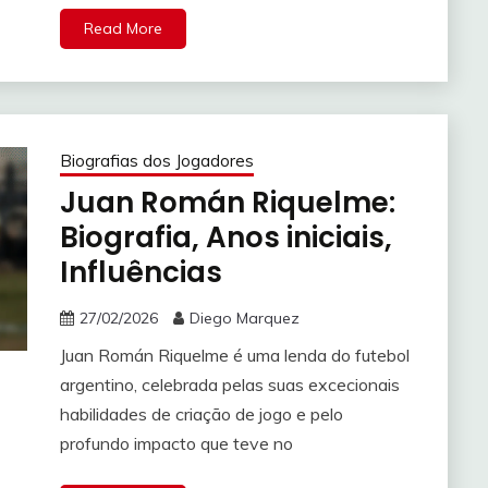
Read More
Biografias dos Jogadores
Juan Román Riquelme:
Biografia, Anos iniciais,
Influências
27/02/2026
Diego Marquez
Juan Román Riquelme é uma lenda do futebol
argentino, celebrada pelas suas excecionais
habilidades de criação de jogo e pelo
profundo impacto que teve no