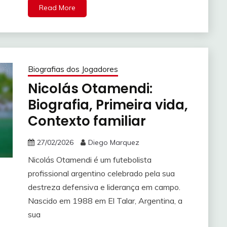
Read More
Biografias dos Jogadores
Nicolás Otamendi:
Biografia, Primeira vida,
Contexto familiar
27/02/2026
Diego Marquez
Nicolás Otamendi é um futebolista
profissional argentino celebrado pela sua
destreza defensiva e liderança em campo.
Nascido em 1988 em El Talar, Argentina, a
sua