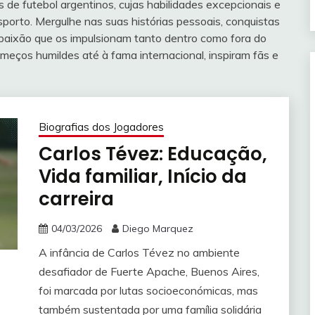
 de futebol argentinos, cujas habilidades excepcionais e
porto. Mergulhe nas suas histórias pessoais, conquistas
 a paixão que os impulsionam tanto dentro como fora do
eços humildes até à fama internacional, inspiram fãs e
Biografias dos Jogadores
Carlos Tévez: Educação,
Vida familiar, Início da
carreira
04/03/2026
Diego Marquez
A infância de Carlos Tévez no ambiente
desafiador de Fuerte Apache, Buenos Aires,
foi marcada por lutas socioeconómicas, mas
também sustentada por uma família solidária