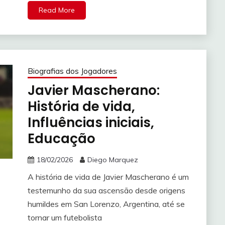
Read More
Biografias dos Jogadores
Javier Mascherano:
História de vida,
Influências iniciais,
Educação
18/02/2026
Diego Marquez
A história de vida de Javier Mascherano é um
testemunho da sua ascensão desde origens
humildes em San Lorenzo, Argentina, até se
tornar um futebolista