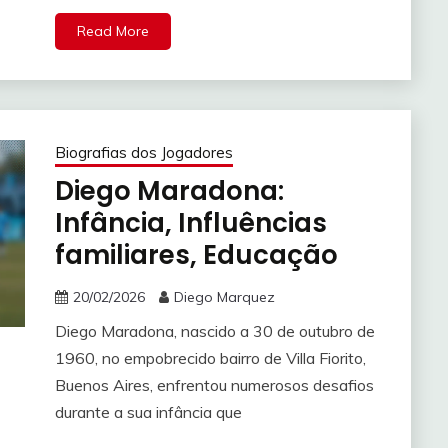
Read More
Biografias dos Jogadores
Diego Maradona:
Infância, Influências
familiares, Educação
20/02/2026
Diego Marquez
Diego Maradona, nascido a 30 de outubro de
1960, no empobrecido bairro de Villa Fiorito,
Buenos Aires, enfrentou numerosos desafios
durante a sua infância que