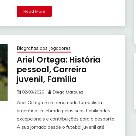
Read More
Biografias dos Jogadores
Ariel Ortega: História
pessoal, Carreira
juvenil, Família
02/03/2026
Diego Marquez
Ariel Ortega é um renomado futebolista
argentino, celebrado pelas suas habilidades
excepcionais e contribuições para o desporto.
A sua jornada desde o futebol juvenil até