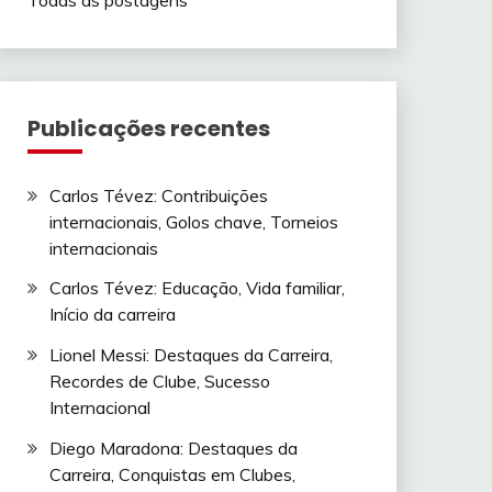
Publicações recentes
Carlos Tévez: Contribuições
internacionais, Golos chave, Torneios
internacionais
Carlos Tévez: Educação, Vida familiar,
Início da carreira
Lionel Messi: Destaques da Carreira,
Recordes de Clube, Sucesso
Internacional
Diego Maradona: Destaques da
Carreira, Conquistas em Clubes,