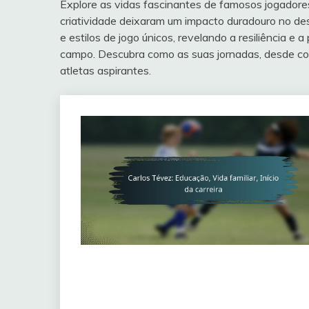
Explore as vidas fascinantes de famosos jogadores
criatividade deixaram um impacto duradouro no des
e estilos de jogo únicos, revelando a resiliência e
campo. Descubra como as suas jornadas, desde com
atletas aspirantes.