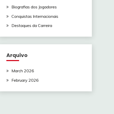
Biografias dos Jogadores
Conquistas Internacionais
Destaques da Carreira
Arquivo
March 2026
February 2026