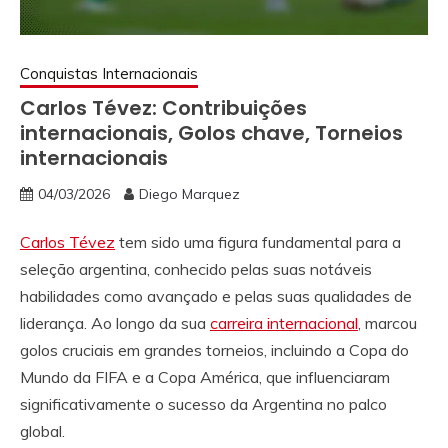
Conquistas Internacionais
Carlos Tévez: Contribuições
internacionais, Golos chave, Torneios
internacionais
04/03/2026
Diego Marquez
Carlos Tévez
tem sido uma figura fundamental para a
seleção argentina, conhecido pelas suas notáveis
habilidades como avançado e pelas suas qualidades de
liderança. Ao longo da sua
carreira internacional
, marcou
golos cruciais em grandes torneios, incluindo a Copa do
Mundo da FIFA e a Copa América, que influenciaram
significativamente o sucesso da Argentina no palco
global.