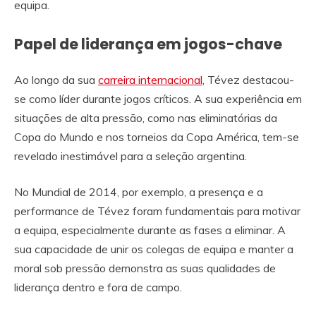
equipa.
Papel de liderança em jogos-chave
Ao longo da sua
carreira internacional
, Tévez destacou-
se como líder durante jogos críticos. A sua experiência em
situações de alta pressão, como nas eliminatórias da
Copa do Mundo e nos torneios da Copa América, tem-se
revelado inestimável para a seleção argentina.
No Mundial de 2014, por exemplo, a presença e a
performance de Tévez foram fundamentais para motivar
a equipa, especialmente durante as fases a eliminar. A
sua capacidade de unir os colegas de equipa e manter a
moral sob pressão demonstra as suas qualidades de
liderança dentro e fora de campo.