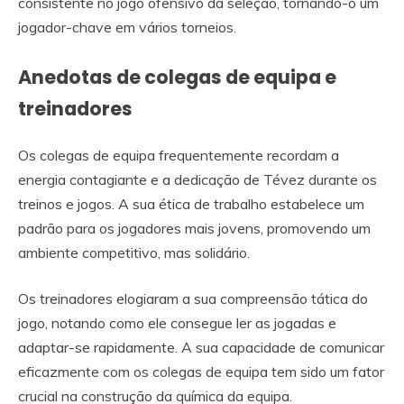
consistente no jogo ofensivo da seleção, tornando-o um
jogador-chave em vários torneios.
Anedotas de colegas de equipa e
treinadores
Os colegas de equipa frequentemente recordam a
energia contagiante e a dedicação de Tévez durante os
treinos e jogos. A sua ética de trabalho estabelece um
padrão para os jogadores mais jovens, promovendo um
ambiente competitivo, mas solidário.
Os treinadores elogiaram a sua compreensão tática do
jogo, notando como ele consegue ler as jogadas e
adaptar-se rapidamente. A sua capacidade de comunicar
eficazmente com os colegas de equipa tem sido um fator
crucial na construção da química da equipa.