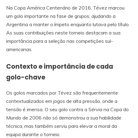
Na Copa América Centenário de 2016, Tévez marcou
um golo importante na fase de grupos, ajudando a
Argentina a manter o ímpeto enquanto lutava pelo título.
As suas contribuições neste torneio destacam a sua
importância para a seleção nas competições sul-
americanas.
Contexto e importância de cada
golo-chave
Os golos marcados por Tévez são frequentemente
contextualizados em jogos de alta pressão, onde a
tensão é imensa. O seu golo contra a Sérvia na Copa do
Mundo de 2006 não só demonstrou a sua habilidade
técnica, mas também serviu para elevar a moral da
equipa durante o torneio.