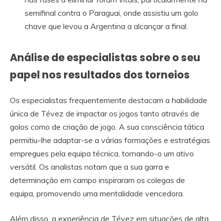
semifinal contra o Paraguai, onde assistiu um golo
chave que levou a Argentina a alcançar a final.
Análise de especialistas sobre o seu
papel nos resultados dos torneios
Os especialistas frequentemente destacam a habilidade
única de Tévez de impactar os jogos tanto através de
golos como de criação de jogo. A sua consciência tática
permitiu-lhe adaptar-se a várias formações e estratégias
empregues pela equipa técnica, tornando-o um ativo
versátil. Os analistas notam que a sua garra e
determinação em campo inspiraram os colegas de
equipa, promovendo uma mentalidade vencedora.
Além disso, a experiência de Tévez em situações de alta