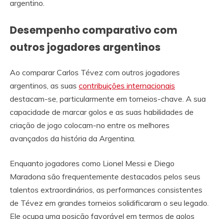
argentino.
Desempenho comparativo com
outros jogadores argentinos
Ao comparar Carlos Tévez com outros jogadores
argentinos, as suas
contribuições internacionais
destacam-se, particularmente em torneios-chave. A sua
capacidade de marcar golos e as suas habilidades de
criação de jogo colocam-no entre os melhores
avançados da história da Argentina.
Enquanto jogadores como Lionel Messi e Diego
Maradona são frequentemente destacados pelos seus
talentos extraordinários, as performances consistentes
de Tévez em grandes torneios solidificaram o seu legado.
Ele ocupa uma posição favorável em termos de golos