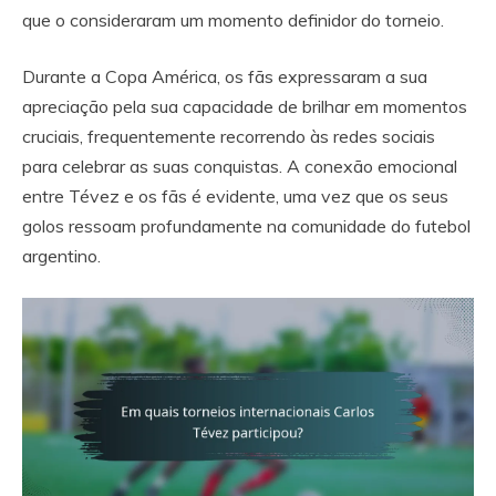
que o consideraram um momento definidor do torneio.
Durante a Copa América, os fãs expressaram a sua
apreciação pela sua capacidade de brilhar em momentos
cruciais, frequentemente recorrendo às redes sociais
para celebrar as suas conquistas. A conexão emocional
entre Tévez e os fãs é evidente, uma vez que os seus
golos ressoam profundamente na comunidade do futebol
argentino.