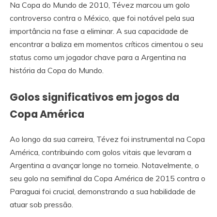
Na Copa do Mundo de 2010, Tévez marcou um golo
controverso contra o México, que foi notável pela sua
importância na fase a eliminar. A sua capacidade de
encontrar a baliza em momentos críticos cimentou o seu
status como um jogador chave para a Argentina na
história da Copa do Mundo.
Golos significativos em jogos da
Copa América
Ao longo da sua carreira, Tévez foi instrumental na Copa
América, contribuindo com golos vitais que levaram a
Argentina a avançar longe no torneio. Notavelmente, o
seu golo na semifinal da Copa América de 2015 contra o
Paraguai foi crucial, demonstrando a sua habilidade de
atuar sob pressão.