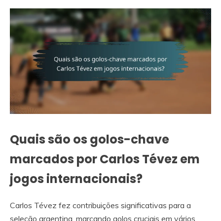
Quais são os golos-chave
marcados por Carlos Tévez em
jogos internacionais?
Carlos Tévez fez contribuições significativas para a
seleção argentina, marcando golos cruciais em vários