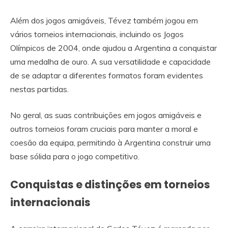
Além dos jogos amigáveis, Tévez também jogou em
vários torneios internacionais, incluindo os Jogos
Olímpicos de 2004, onde ajudou a Argentina a conquistar
uma medalha de ouro. A sua versatilidade e capacidade
de se adaptar a diferentes formatos foram evidentes
nestas partidas.
No geral, as suas contribuições em jogos amigáveis e
outros torneios foram cruciais para manter a moral e
coesão da equipa, permitindo à Argentina construir uma
base sólida para o jogo competitivo.
Conquistas e distinções em torneios
internacionais