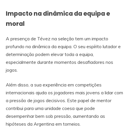
Impacto na dinâmica da equipa e
moral
A presença de Tévez na seleção tem um impacto
profundo na dinâmica da equipa. O seu espírito lutador e
determinação podem elevar toda a equipa,
especialmente durante momentos desafiadores nos
jogos.
Além disso, a sua experiência em competições
internacionais ajuda os jogadores mais jovens a lidar com
a pressão de jogos decisivos. Este papel de mentor
contribui para uma unidade coesa que pode
desempenhar bem sob pressão, aumentando as
hipóteses da Argentina em torneios.