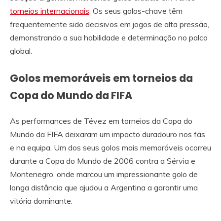
torneios internacionais
. Os seus golos-chave têm
frequentemente sido decisivos em jogos de alta pressão,
demonstrando a sua habilidade e determinação no palco
global.
Golos memoráveis em torneios da
Copa do Mundo da FIFA
As performances de Tévez em torneios da Copa do
Mundo da FIFA deixaram um impacto duradouro nos fãs
e na equipa. Um dos seus golos mais memoráveis ocorreu
durante a Copa do Mundo de 2006 contra a Sérvia e
Montenegro, onde marcou um impressionante golo de
longa distância que ajudou a Argentina a garantir uma
vitória dominante.