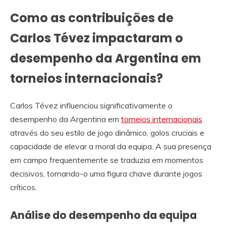
Como as contribuições de
Carlos Tévez impactaram o
desempenho da Argentina em
torneios internacionais?
Carlos Tévez influenciou significativamente o
desempenho da Argentina em
torneios internacionais
através do seu estilo de jogo dinâmico, golos cruciais e
capacidade de elevar a moral da equipa. A sua presença
em campo frequentemente se traduzia em momentos
decisivos, tornando-o uma figura chave durante jogos
críticos.
Análise do desempenho da equipa