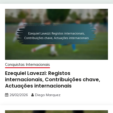
Conquistas Internacionais
Ezequiel Lavezzi: Registos
internacionais, Contribuições chave,
Actuações internacionais
26/02/2026
Diego Marquez