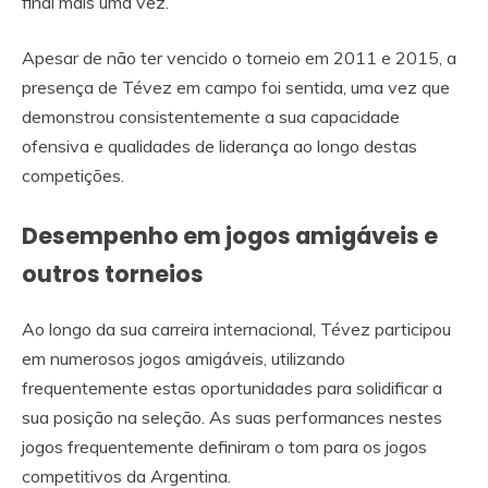
final mais uma vez.
Apesar de não ter vencido o torneio em 2011 e 2015, a
presença de Tévez em campo foi sentida, uma vez que
demonstrou consistentemente a sua capacidade
ofensiva e qualidades de liderança ao longo destas
competições.
Desempenho em jogos amigáveis e
outros torneios
Ao longo da sua carreira internacional, Tévez participou
em numerosos jogos amigáveis, utilizando
frequentemente estas oportunidades para solidificar a
sua posição na seleção. As suas performances nestes
jogos frequentemente definiram o tom para os jogos
competitivos da Argentina.