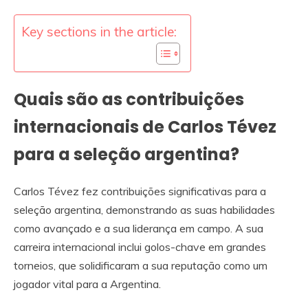
Key sections in the article:
Quais são as contribuições
internacionais de Carlos Tévez
para a seleção argentina?
Carlos Tévez fez contribuições significativas para a
seleção argentina, demonstrando as suas habilidades
como avançado e a sua liderança em campo. A sua
carreira internacional inclui golos-chave em grandes
torneios, que solidificaram a sua reputação como um
jogador vital para a Argentina.