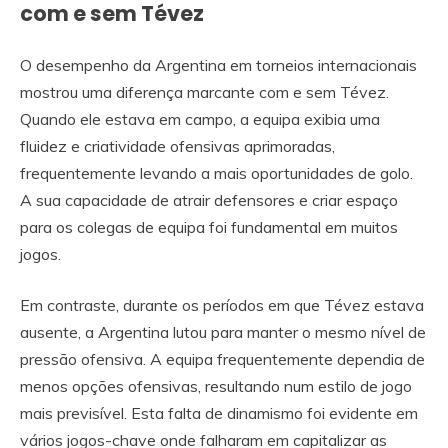
com e sem Tévez
O desempenho da Argentina em torneios internacionais
mostrou uma diferença marcante com e sem Tévez.
Quando ele estava em campo, a equipa exibia uma
fluidez e criatividade ofensivas aprimoradas,
frequentemente levando a mais oportunidades de golo.
A sua capacidade de atrair defensores e criar espaço
para os colegas de equipa foi fundamental em muitos
jogos.
Em contraste, durante os períodos em que Tévez estava
ausente, a Argentina lutou para manter o mesmo nível de
pressão ofensiva. A equipa frequentemente dependia de
menos opções ofensivas, resultando num estilo de jogo
mais previsível. Esta falta de dinamismo foi evidente em
vários jogos-chave onde falharam em capitalizar as