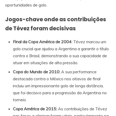
oportunidades de golo.
Jogos-chave onde as contribuições
de Tévez foram decisivas
Final da Copa América de 2004:
Tévez marcou um
golo crucial que ajudou a Argentina a garantir o título
contra o Brasil, demonstrando a sua capacidade de
atuar em situações de alta pressão.
Copa do Mundo de 2010:
A sua performance
destacada contra o México nos oitavos de final
incluiu um impressionante golo de longa distância,
que foi decisivo para a progressão da Argentina no
torneio.
Copa América de 2015:
As contribuições de Tévez
nas fases a eliminar foram vitais, particularmente na