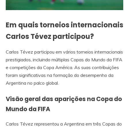
Em quais torneios internacionais
Carlos Tévez participou?
Carlos Tévez participou em vários torneios internacionais
prestigiados, incluindo múltiplas Copas do Mundo da FIFA
e competições da Copa América. As suas contribuições
foram significativas na formação do desempenho da
Argentina no palco global.
Visão geral das aparições na Copa do
Mundo da FIFA
Carlos Tévez representou a Argentina em três Copas do