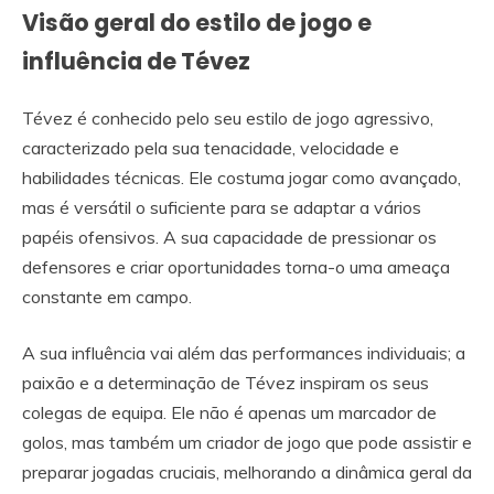
Visão geral do estilo de jogo e
influência de Tévez
Tévez é conhecido pelo seu estilo de jogo agressivo,
caracterizado pela sua tenacidade, velocidade e
habilidades técnicas. Ele costuma jogar como avançado,
mas é versátil o suficiente para se adaptar a vários
papéis ofensivos. A sua capacidade de pressionar os
defensores e criar oportunidades torna-o uma ameaça
constante em campo.
A sua influência vai além das performances individuais; a
paixão e a determinação de Tévez inspiram os seus
colegas de equipa. Ele não é apenas um marcador de
golos, mas também um criador de jogo que pode assistir e
preparar jogadas cruciais, melhorando a dinâmica geral da