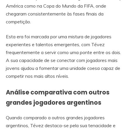
América como na Copa do Mundo da FIFA, onde
chegaram consistentemente às fases finais da
competição.
Esta era foi marcada por uma mistura de jogadores
experientes e talentos emergentes, com Tévez
frequentemente a servir como uma ponte entre os dois.
A sua capacidade de se conectar com jogadores mais
jovens ajudou a fomentar uma unidade coesa capaz de
competir nos mais altos níveis.
Análise comparativa com outros
grandes jogadores argentinos
Quando comparado a outros grandes jogadores
argentinos, Tévez destaca-se pela sua tenacidade e