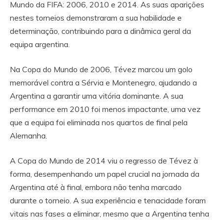
Mundo da FIFA: 2006, 2010 e 2014. As suas aparições
nestes torneios demonstraram a sua habilidade e
determinação, contribuindo para a dinâmica geral da
equipa argentina.
Na Copa do Mundo de 2006, Tévez marcou um golo
memorável contra a Sérvia e Montenegro, ajudando a
Argentina a garantir uma vitória dominante. A sua
performance em 2010 foi menos impactante, uma vez
que a equipa foi eliminada nos quartos de final pela
Alemanha.
A Copa do Mundo de 2014 viu o regresso de Tévez à
forma, desempenhando um papel crucial na jornada da
Argentina até à final, embora não tenha marcado
durante o torneio. A sua experiência e tenacidade foram
vitais nas fases a eliminar, mesmo que a Argentina tenha