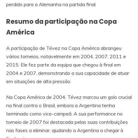
perdido para a Alemanha na partida final.
Resumo da participação na Copa
América
A participação de Tévez na Copa América abrangeu
vários torneios, notavelmente em 2004, 2007, 2011 e
2015. Ele fez parte da equipa que chegou à final em
2004 e 2007, demonstrando a sua capacidade de atuar
em situações de alta pressão.
Na Copa América de 2004, Tévez marcou um golo crucial
na final contra o Brasil, embora a Argentina tenha
terminado como vice-campeã. A sua performance no
torneio de 2007 foi destacada pelas suas contribuições
nas fases a eliminar, ajudando a Argentina a chegar à