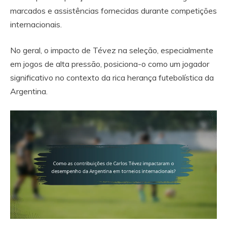
marcados e assistências fornecidas durante competições
internacionais.
No geral, o impacto de Tévez na seleção, especialmente
em jogos de alta pressão, posiciona-o como um jogador
significativo no contexto da rica herança futebolística da
Argentina.