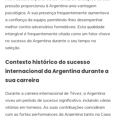
pressão proporcionou à Argentina uma vantagem
psicológica. A sua presença frequentemente aumentava
a confiança da equipa, permitindo-lhes desempenhar
melhor contra adversários formidáveis. Esta qualidade
intangível é frequentemente citada como um fator chave
no sucesso da Argentina durante o seu tempo na
seleção.
Contexto histórico do sucesso
internacional da Argentina durante a
sua carreira
Durante a carreira internacional de Tévez, a Argentina
viveu um período de sucesso significativo, incluindo várias
vitórias em torneios. As suas contribuições coincidiram
com as fortes performances da Argentina tanto na Copa