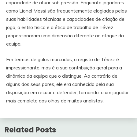
capacidade de atuar sob pressão. Enquanto jogadores
como Lionel Messi são frequentemente elogiados pelas
suas habilidades técnicas e capacidades de criação de
jogo, o estilo físico e a ética de trabalho de Tévez
proporcionaram uma dimensão diferente ao ataque da
equipa.
Em termos de golos marcados, o registo de Tévez é
impressionante, mas é a sua contribuição geral para a
dinâmica da equipa que o distingue. Ao contrário de
alguns dos seus pares, ele era conhecido pela sua
disposição em recuar e defender, tornando-o um jogador
mais completo aos olhos de muitos analistas.
Related Posts