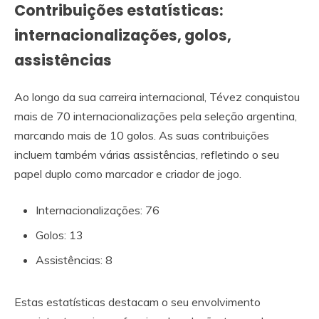
Contribuições estatísticas:
internacionalizações, golos,
assistências
Ao longo da sua carreira internacional, Tévez conquistou
mais de 70 internacionalizações pela seleção argentina,
marcando mais de 10 golos. As suas contribuições
incluem também várias assistências, refletindo o seu
papel duplo como marcador e criador de jogo.
Internacionalizações: 76
Golos: 13
Assistências: 8
Estas estatísticas destacam o seu envolvimento