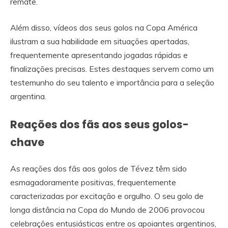
remate.
Além disso, vídeos dos seus golos na Copa América
ilustram a sua habilidade em situações apertadas,
frequentemente apresentando jogadas rápidas e
finalizações precisas. Estes destaques servem como um
testemunho do seu talento e importância para a seleção
argentina.
Reações dos fãs aos seus golos-
chave
As reações dos fãs aos golos de Tévez têm sido
esmagadoramente positivas, frequentemente
caracterizadas por excitação e orgulho. O seu golo de
longa distância na Copa do Mundo de 2006 provocou
celebrações entusiásticas entre os apoiantes argentinos,